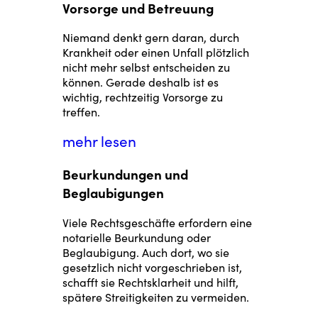
Vorsorge und Betreuung
Niemand denkt gern daran, durch
Krankheit oder einen Unfall plötzlich
nicht mehr selbst entscheiden zu
können. Gerade deshalb ist es
wichtig, rechtzeitig Vorsorge zu
treffen.
mehr lesen
Beurkundungen und
Beglaubigungen
Viele Rechtsgeschäfte erfordern eine
notarielle Beurkundung oder
Beglaubigung. Auch dort, wo sie
gesetzlich nicht vorgeschrieben ist,
schafft sie Rechtsklarheit und hilft,
spätere Streitigkeiten zu vermeiden.