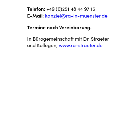
Telefon:
+49 (0)251 48 44 97 15
E-Mail
:
kanzlei@ra-in-muenster.de
Termine nach Vereinbarung.
In Bürogemeinschaft mit Dr. Straeter
und Kollegen,
www.ra-straeter.de