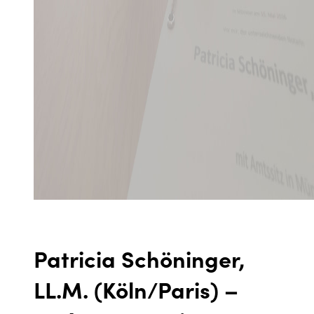
Patricia Schöninger,
LL.M. (Köln/Paris) –