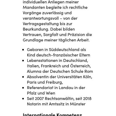
individuellen Anliegen meiner
Mandanten begleite ich rechtliche
Vorgänge zuverlässig und
verantwortungsvoll – von der
Vertragsgestaltung bis zur
Beurkundung. Dabei bilden
Vertrauen, Sorgfalt und Präzision die
Grundlage meiner täglichen Arbeit.
Geboren in Süddeutschland als
Kind deutsch-französischer Eltern
Lebensstationen in Deutschland,
Italien, Frankreich und Österreich,
Alumna der Deutschen Schule Rom
Absolventin der Universitäten Köln,
Paris und Freiburg,
Referendariat in Landau in der
Pfalz und Wien
Seit 2007 Rechtsanwältin, seit 2018
Notarin mit Amtssitz in Münster
Internationale Kompetenz