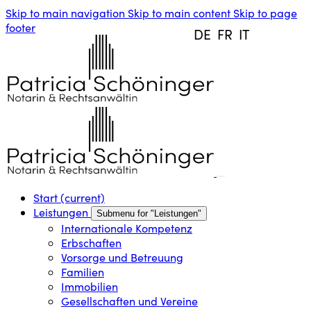
Skip to main navigation
Skip to main content
Skip to page
footer
DE
FR
IT
Start
(current)
Leistungen
Submenu for "Leistungen"
Internationale Kompetenz
Erbschaften
Vorsorge und Betreuung
Familien
Immobilien
Gesellschaften und Vereine