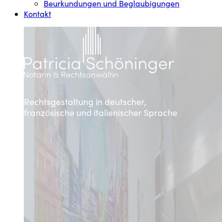
Beurkundungen und Beglaubigungen
Kontakt
Rechtsgestaltung in deutscher,
französische und italienischer Sprache