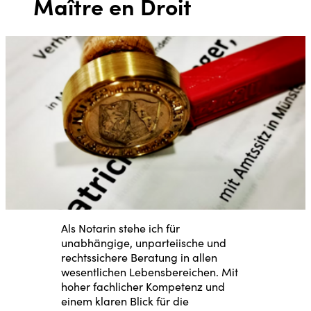
Maître en Droit
Als Notarin stehe ich für
unabhängige, unparteiische und
rechtssichere Beratung in allen
wesentlichen Lebensbereichen. Mit
hoher fachlicher Kompetenz und
einem klaren Blick für die