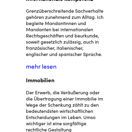
Grenzüberschreitende Sachverhalte
gehören zunehmend zum Alltag. Ich
begleite Mandantinnen und
Mandanten bei internationalen
Rechtsgeschäften und beurkunde,
soweit gesetzlich zulässig, auch in
französischer, italienischer,
englischer und spanischer Sprache.
mehr lesen
Immobilien
Der Erwerb, die Veräußerung oder
die Übertragung einer Immobilie im
Wege der Schenkung zählt zu den
bedeutendsten wirtschaftlichen
Entscheidungen im Leben. Umso
wichtiger ist eine sorgfältige
rechtliche Gestaltung