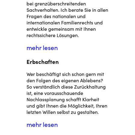
bei grenzüberschreitenden
Sachverhalten. Ich berate Sie in allen
Fragen des nationalen und
internationalen Familienrechts und
entwickle gemeinsam mit Ihnen
rechtssichere Lösungen.
mehr lesen
Erbschaften
Wer beschäftigt sich schon gern mit
den Folgen des eigenen Ablebens?
So verständlich diese Zurückhaltung
ist, eine vorausschauende
Nachlassplanung schafft Klarheit
und gibt Ihnen die Möglichkeit, Ihren
letzten Willen selbst zu gestalten.
mehr lesen