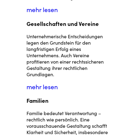
mehr lesen
Gesellschaften und Vereine
Unternehmerische Entscheidungen
legen den Grundstein für den
langfristigen Erfolg eines
Unternehmens. Auch Vereine
profitieren von einer rechtssicheren
Gestaltung ihrer rechtlichen
Grundlagen.
mehr lesen
Familien
Familie bedeutet Verantwortung –
rechtlich wie persönlich. Eine
vorausschauende Gestaltung schafft
Klarheit und Sicherheit, insbesondere