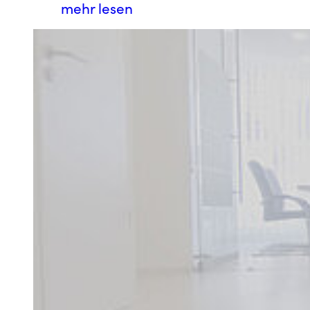
mehr lesen