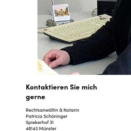
Kontaktieren Sie mich
gerne
Rechtsanwältin & Notarin
Patricia Schöninger
Spiekerhof 31
48143 Münster